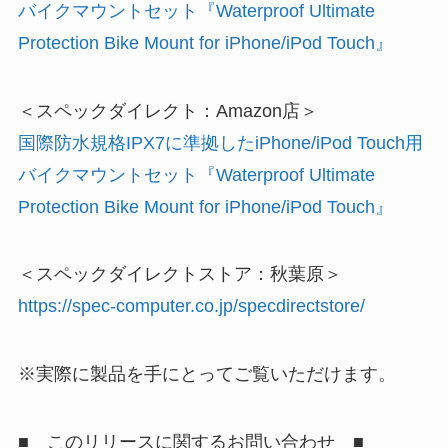
バイクマウントセット『Waterproof Ultimate
Protection Bike Mount for iPhone/iPod Touch』
＜スペックダイレクト：Amazon店＞
国際防水規格IPX7に準拠したiPhone/iPod Touch用
バイクマウントセット『Waterproof Ultimate
Protection Bike Mount for iPhone/iPod Touch』
＜スペックダイレクトストア：秋葉原＞
https://spec-computer.co.jp/specdirectstore/
※実際に製品を手にとってご覧いただけます。
■ このリリースに関するお問い合わせ ■