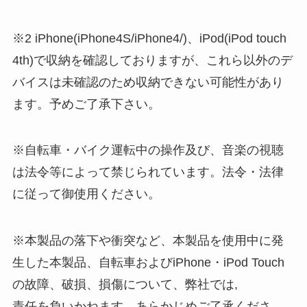
※2 iPhone(iPhone4S/iPhone4/)、iPod(iPod touch
4th)で収納を確認しておりますが、これら以外のデ
バイスは未確認のため収納できない可能性があり
ます。予めご了承下さい。
※自転車・バイク運転中の操作及び、音楽の視聴
は法令等によって禁じられています。法令・法律
に従って御使用ください。
※本製品の落下や衝突など、本製品を使用中に発
生した本製品、自転車およびiPhone・iPod Touch
の故障、破損、損傷について、弊社では,
責任を負いかねます。あらかじめご了承くださ