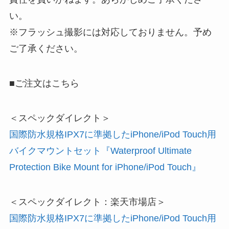
い。
※フラッシュ撮影には対応しておりません。予め
ご了承ください。
■ご注文はこちら
＜スペックダイレクト＞
国際防水規格IPX7に準拠したiPhone/iPod Touch用
バイクマウントセット『Waterproof Ultimate
Protection Bike Mount for iPhone/iPod Touch』
＜スペックダイレクト：楽天市場店＞
国際防水規格IPX7に準拠したiPhone/iPod Touch用