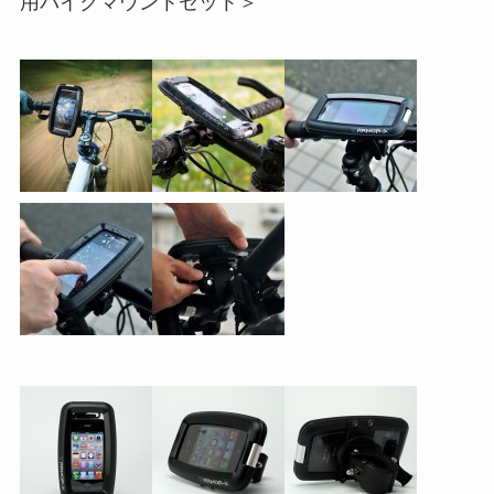
用バイクマウントセット＞