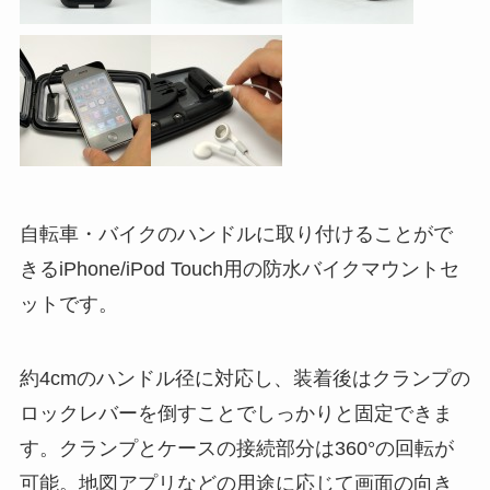
自転車・バイクのハンドルに取り付けることがで
きるiPhone/iPod Touch用の防水バイクマウントセ
ットです。
約4cmのハンドル径に対応し、装着後はクランプの
ロックレバーを倒すことでしっかりと固定できま
す。クランプとケースの接続部分は360°の回転が
可能。地図アプリなどの用途に応じて画面の向き