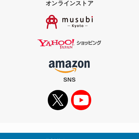
オンラインストア
SNS