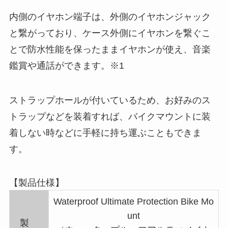
内側のイヤホン端子は、外側のイヤホンジャック
と繋がっており、ケース外側にイヤホンを繋ぐこ
とで防水性能を保ったままイヤホンが使え、音楽
鑑賞や通話ができます。※1
ストラップホールが付いているため、お好みのス
トラップなどを装着すれば、バイクマウントに装
着しない時などに手軽に持ち運ぶこともできま
す。
【製品仕様】
Waterproof Ultimate Protection Bike Mo
unt
製