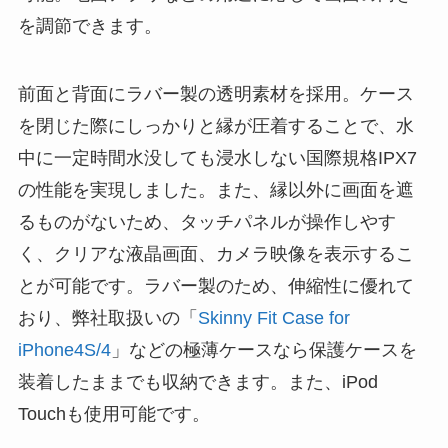
を調節できます。
前面と背面にラバー製の透明素材を採用。ケース
を閉じた際にしっかりと縁が圧着することで、水
中に一定時間水没しても浸水しない国際規格IPX7
の性能を実現しました。また、縁以外に画面を遮
るものがないため、タッチパネルが操作しやす
く、クリアな液晶画面、カメラ映像を表示するこ
とが可能です。ラバー製のため、伸縮性に優れて
おり、弊社取扱いの「
Skinny Fit Case for
iPhone4S/4
」などの極薄ケースなら保護ケースを
装着したままでも収納できます。また、iPod
Touchも使用可能です。