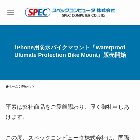
iPhone用防水バイクマウント『Waterproof
Ultimate Protection Bike Mount』販売開始
ホーム
iPhone
平素は弊社商品をご愛顧賜わり、厚く御礼申しあ
げます。
この度、スペックコンピュータ株式会社は、国際