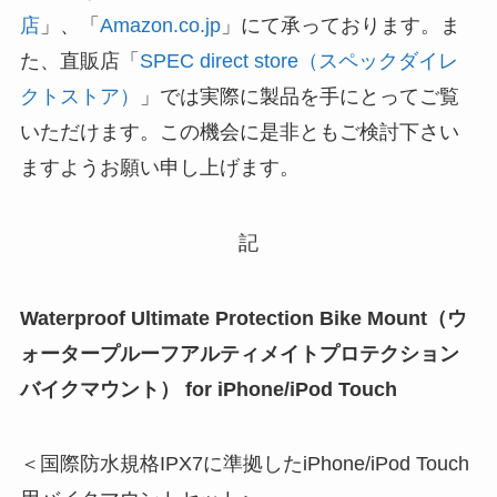
店
」、「
Amazon.co.jp
」にて承っております。ま
た、直販店「
SPEC direct store（スペックダイレ
クトストア）
」では実際に製品を手にとってご覧
いただけます。この機会に是非ともご検討下さい
ますようお願い申し上げます。
記
Waterproof Ultimate Protection Bike Mount（ウ
ォータープルーフアルティメイトプロテクション
バイクマウント） for iPhone/iPod Touch
＜国際防水規格IPX7に準拠したiPhone/iPod Touch