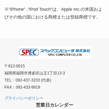
※”iPhone” ,”iPod Touch”は、Apple Inc.の米国およ
びその他の国における商標または登録商標です。
〒812-0015
福岡県福岡市博多区山王1丁目13-3
TEL：092-437-3233 (代表)
FAX：092-433-9919
プライバシーポリシー
営業日カレンダー