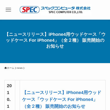
【ニュースリリース】iPhone4用ウッドケース「ウ
ッドケース For iPhone4」（全２種） 販売開始の
お知らせ
ホーム
news
20
1
【ニュースリリース】iPhone4用ウッド
0.
ケース「ウッドケース For iPhone4」
1
（全２種） 販売開始のお知らせ