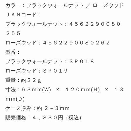
カラー：ブラックウォールナット ／ ローズウッド
ＪＡＮコード：
ブラックウォールナット：４５６２２９００８０
２５５
ローズウッド：４５６２２９００８０２６２
型番：
ブラックウォールナット：ＳＰ０１８
ローズウッド：ＳＰ０１９
重量：約２２ｇ
寸法：６３ｍｍ(Ｗ) × １２０ｍｍ(Ｈ) × １３
ｍｍ(Ｄ)
ケース厚み：約 ２～３ｍｍ
販売価格：４，８３０円（税込）