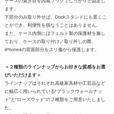
ケースの繋ぎ目を内蔵フックでしっかりと固定し
ます。
下部分のみ取り外せば、Dockスタンドにも置くこ
とができ、利便性を損なうことはありません。
また、ケース内側にはフェルト製の保護材を施し
ており、ケースの取り付け／取り外しの際、
iPhone4の背面部分をスリ傷から保護します。
＜２種類のラインナップからお好きな質感をお選
びいただけます＞
ラインナップはそれぞれ高級家具材や工芸品など
に幅広く用いられている“ブラックウォールナッ
ト”と“ローズウッド”の２種類をご用意いたしまし
た。