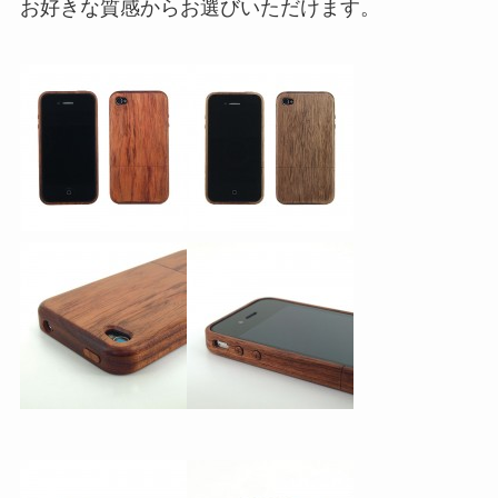
お好きな質感からお選びいただけます。