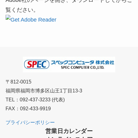
覧ください。
〒812-0015
福岡県福岡市博多区山王1丁目13-3
TEL：092-437-3233 (代表)
FAX：092-433-9919
プライバシーポリシー
営業日カレンダー