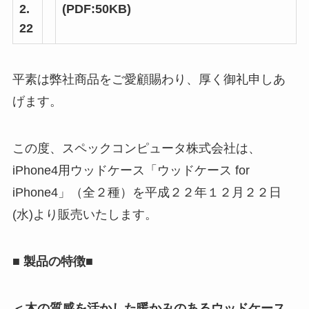
2.
(PDF:50KB)
22
平素は弊社商品をご愛顧賜わり、厚く御礼申しあ
げます。
この度、スペックコンピュータ株式会社は、
iPhone4用ウッドケース「ウッドケース for
iPhone4」（全２種）を平成２２年１２月２２日
(水)より販売いたします。
■ 製品の特徴
■
＜木の質感を活かした暖かみのあるウッドケース