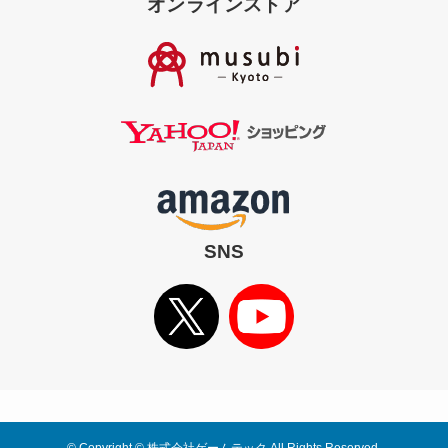
オンラインストア
SNS
©
Copyright © 株式会社ゲームテック All Rights Reserved.