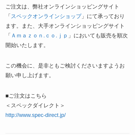
ご注文は、弊社オンラインショッピングサイト
「
スペックオンラインショップ
」にて承っており
ます。また、大手オンラインショッピングサイト
「
Ａｍａｚｏｎ.ｃｏ.ｊｐ
」においても販売を順次
開始いたします。
この機会に、是非ともご検討くださいますようお
願い申し上げます。
■ご注文はこちら
＜スペックダイレクト＞
http://www.spec-direct.jp/