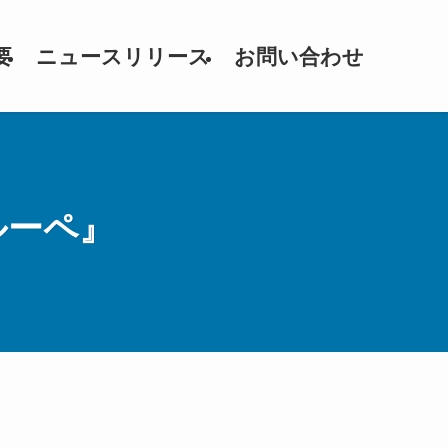
要
ニュースリリース
お問い合わせ
ルーペ』