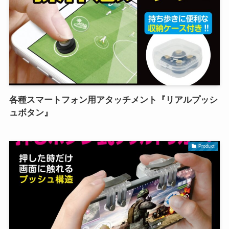
各種スマートフォン用アタッチメント『リアルプッシ
ュボタン』
Product