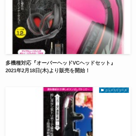
多機種対応『オーバーヘッドVCヘッドセット』
2021年2月18日(木)より販売を開始！
ニュースリリース