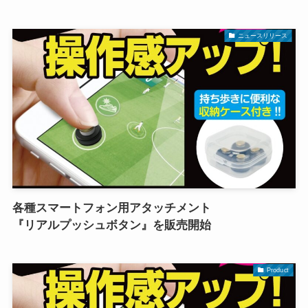
ニュースリリース
各種スマートフォン用アタッチメント
『リアルプッシュボタン』を販売開始
Product