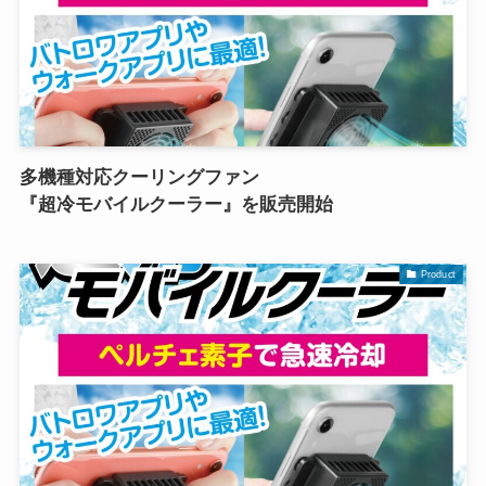
多機種対応クーリングファン
『超冷モバイルクーラー』を販売開始
Product