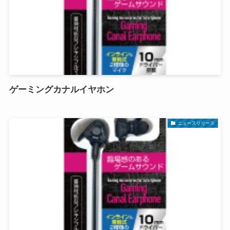
ゲーミングカナルイヤホン
ニュースリリース