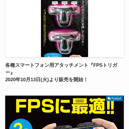
各種スマートフォン用アタッチメント『FPSトリガ
ー』
2020年10月13日(火)より販売を開始！
Product