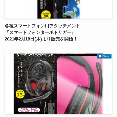
各種スマートフォン用アタッチメント
『スマートフォンターボトリガー』
2021年2月18日(木)より販売を開始！
iPhone