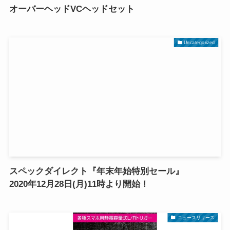
オーバーヘッドVCヘッドセット
Uncategorized
スペックダイレクト『年末年始特別セール』
2020年12月28日(月)11時より開始！
ニュースリリース