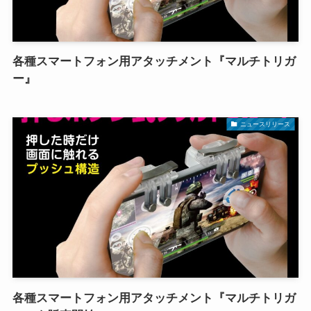
各種スマートフォン用アタッチメント『マルチトリガ
ー』
ニュースリリース
各種スマートフォン用アタッチメント『マルチトリガ