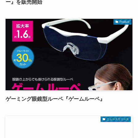
ー』を販売開始
Product
ゲーミング眼鏡型ルーペ『ゲームルーペ』
ニュースリリース