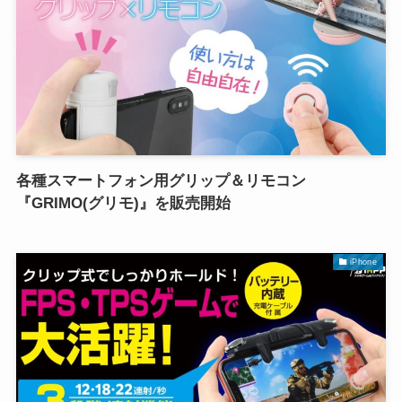
各種スマートフォン用グリップ＆リモコン
『GRIMO(グリモ)』を販売開始
iPhone