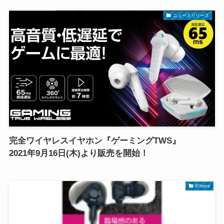
ニュースリリース
完全ワイヤレスイヤホン『ゲーミングTWS』
2021年9月16日(木)より販売を開始！
iPhone