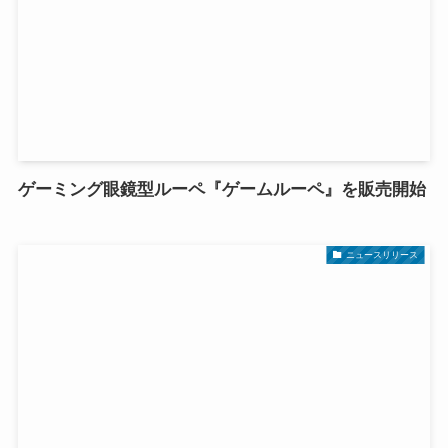
ゲーミング眼鏡型ルーペ『ゲームルーペ』を販売開始
ニュースリリース