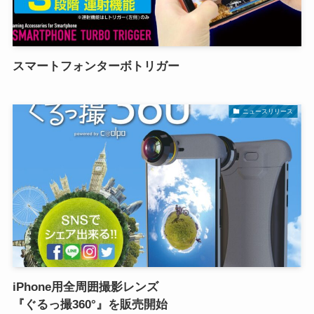
スマートフォンターボトリガー
ニュースリリース
iPhone用全周囲撮影レンズ
『ぐるっ撮360°』を販売開始