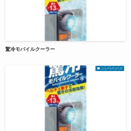
驚冷モバイルクーラー
ニュースリリース