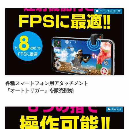
ニュースリリース
各種スマートフォン用アタッチメント
『オートトリガー』を販売開始
Product