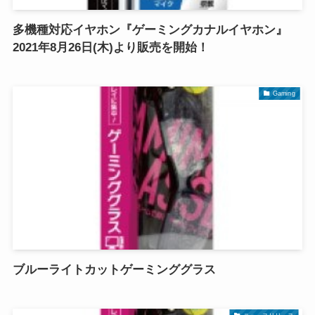
多機種対応イヤホン『ゲーミングカナルイヤホン』
2021年8月26日(木)より販売を開始！
Gaming
ブルーライトカットゲーミンググラス