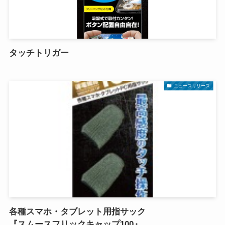
タッチトリガー
ニュースリリース
各種スマホ・タブレット用指サック
『スムースフリックキャップ100』