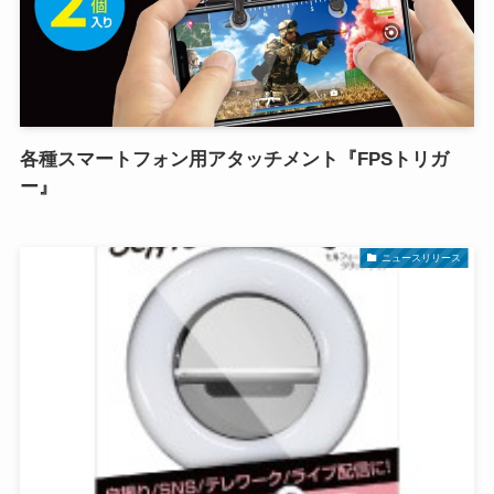
各種スマートフォン用アタッチメント『FPSトリガ
ー』
ニュースリリース