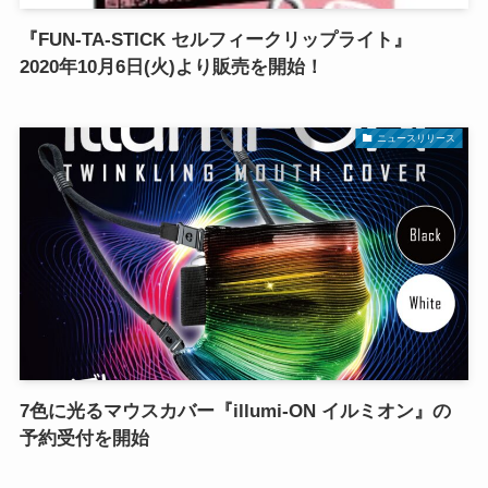
『FUN-TA-STICK セルフィークリップライト』
2020年10月6日(火)より販売を開始！
ニュースリリース
7色に光るマウスカバー『illumi-ON イルミオン』の
予約受付を開始