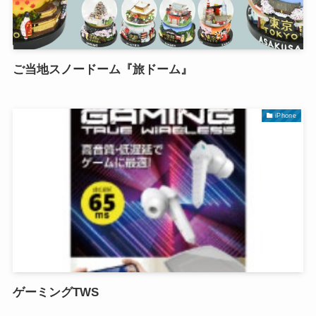
ご当地スノードーム『旅ドーム』
iPhone
ゲーミングTWS