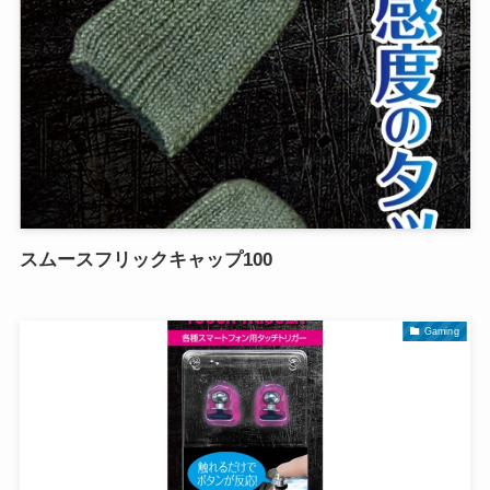
スムースフリックキャップ100
Gaming