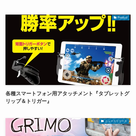
Product
各種スマートフォン用アタッチメント『タブレットグ
リップ＆トリガー』
ニュースリリース