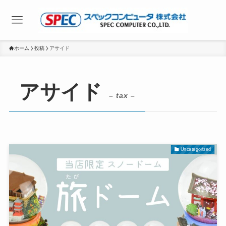
ホーム
投稿
アサイド
アサイド
– tax –
Uncategorized