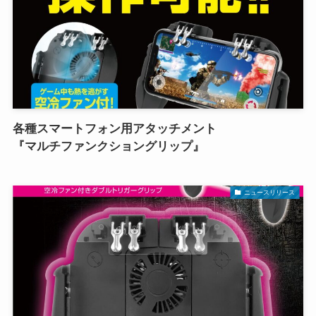
各種スマートフォン用アタッチメント
『マルチファンクショングリップ』
ニュースリリース