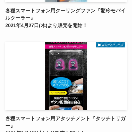
各種スマートフォン用クーリングファン『驚冷モバイ
ルクーラー』
2021年4月27日(木)より販売を開始！
ニュースリリース
各種スマートフォン用アタッチメント『タッチトリガ
ー』