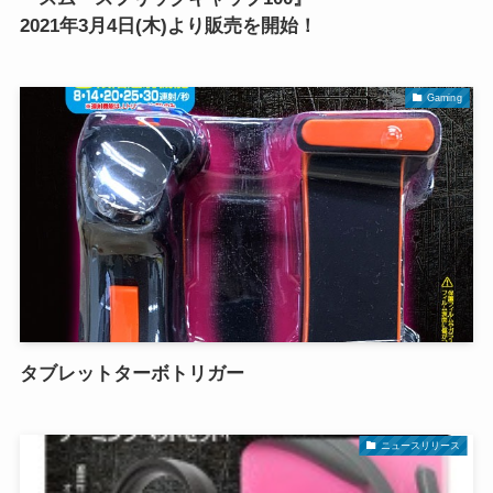
2021年3月4日(木)より販売を開始！
Gaming
タブレットターボトリガー
ニュースリリース