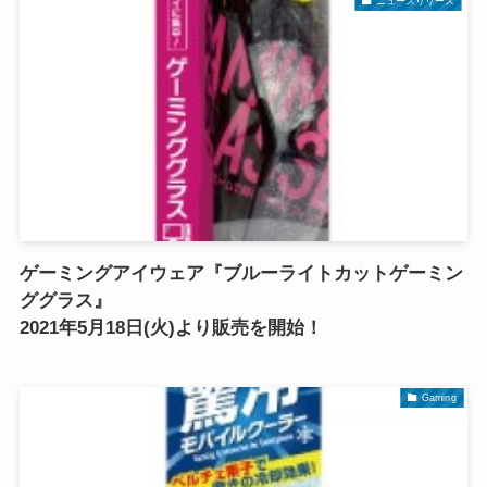
ニュースリリース
ゲーミングアイウェア『ブルーライトカットゲーミン
ググラス』
2021年5月18日(火)より販売を開始！
Gaming