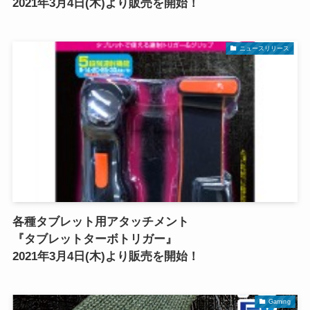
2021年3月4日(木)より販売を開始！
ニュースリリース
各種タブレット用アタッチメント
『タブレットターボトリガー』
2021年3月4日(木)より販売を開始！
Gaming