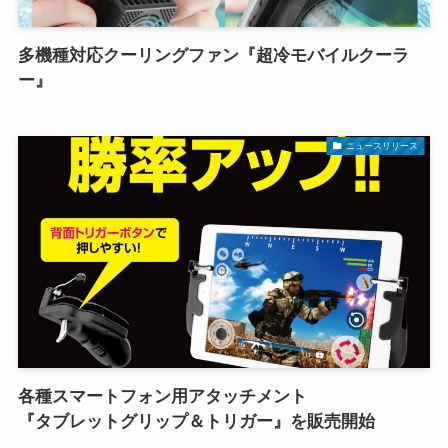
多機種対応クーリングファン『超冷モバイルクーラ
ー』
ニュースリリース
各種スマートフォン用アタッチメント
『タブレットグリップ＆トリガー』を販売開始