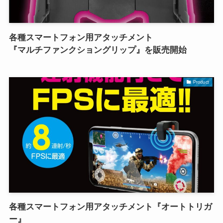
各種スマートフォン用アタッチメント
『マルチファンクショングリップ』を販売開始
Product
各種スマートフォン用アタッチメント『オートトリガ
ー』